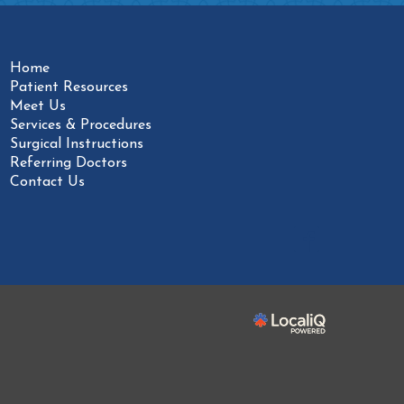
Home
Patient Resources
Meet Us
Services & Procedures
Surgical Instructions
Referring Doctors
Contact Us