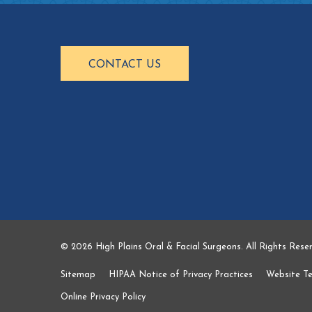
CONTACT US
© 2026 High Plains Oral & Facial Surgeons. All Rights Rese
Sitemap
HIPAA Notice of Privacy Practices
Website T
Online Privacy Policy