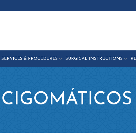
SERVICES & PROCEDURES
SURGICAL INSTRUCTIONS
R
 CIGOMÁTICOS