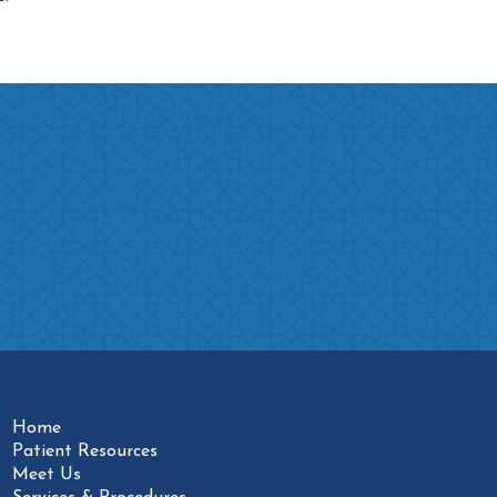
Home
Patient Resources
Meet Us