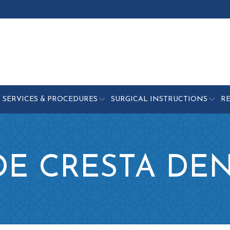
SERVICES & PROCEDURES
SURGICAL INSTRUCTIONS
R
E CRESTA DE