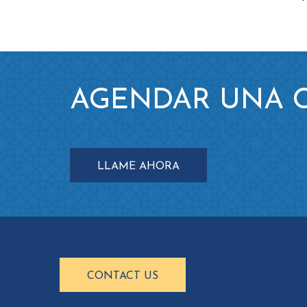
AGENDAR UNA C
LLAME AHORA
CONTACT US